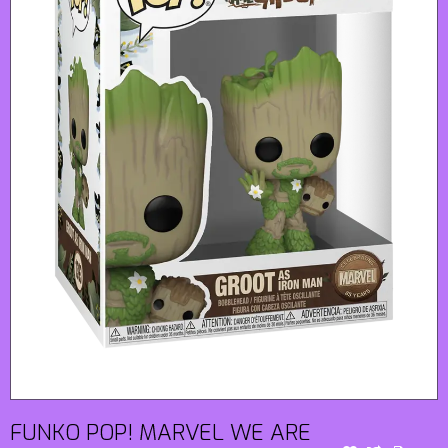
FUNKO POP! MARVEL WE ARE