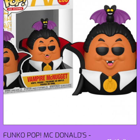
FUNKO POP! MC DONALD’S -