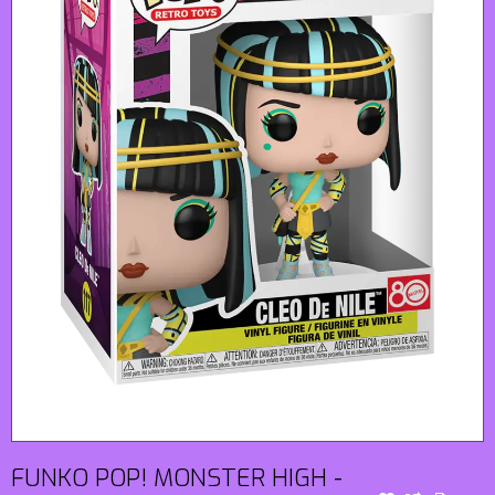
FUNKO POP! MONSTER HIGH -