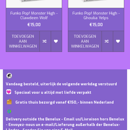
Funko Pop! Monster High -
Funko Pop! Monster High -
Clawdeen Wolf
Ghoulia Yelps
€15,00
€15,00
TOEVOEGEN
TOEVOEGEN
AAN
AAN
WINKELWAGEN
WINKELWAGEN
Vandaag besteld, uiterlijk de volgende werkdag verstuurd
Speciaal voor u altijd met liefde verpakt
Gratis thuis bezorgd vanaf €150,- binnen Nederland
Delivery outside the Benelux - Email us/Livraison hors Benelux
- Envoyez-nous un e-mail/Lieferung außerhalb der Benelux-