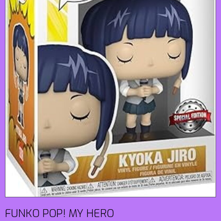
FUNKO POP! MY HERO