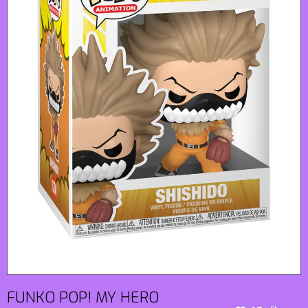
FUNKO POP! MY HERO