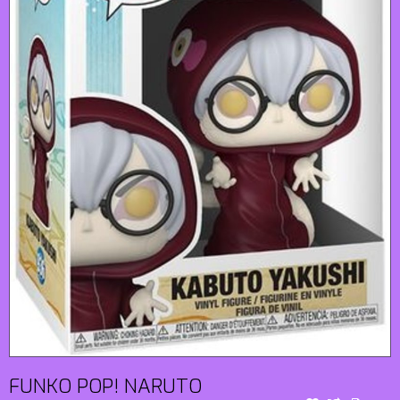
FUNKO POP! NARUTO