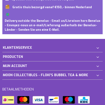
Gratis thuis bezorgd vanaf €150,- binnen Nederland
Delivery outside the Benelux - Email us/Livraison hors Benelux
- Envoyez-nous un e-mail/Lieferung außerhalb der Benelux-
Länder - Senden Sie uns eine E-Mail.
KLANTENSERVICE
PRODUCTEN
MIJN ACCOUNT
MOON COLLECTIBLES - FLOKI'S BUBBEL TEA & MORE
BETAALMETHODEN