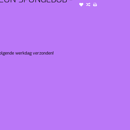
 volgende werkdag verzonden!