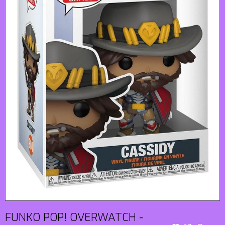
FUNKO POP! OVERWATCH -