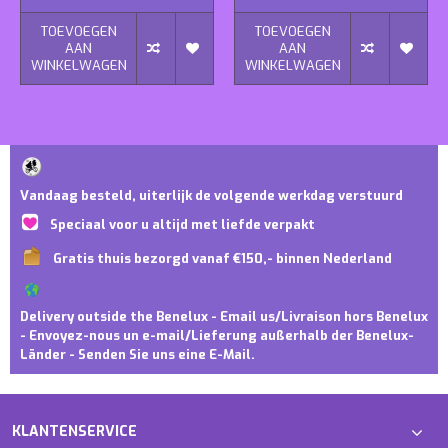
TOEVOEGEN
TOEVOEGEN
AAN
AAN
WINKELWAGEN
WINKELWAGEN
Vandaag besteld, uiterlijk de volgende werkdag verstuurd
Speciaal voor u altijd met liefde verpakt
Gratis thuis bezorgd vanaf €150,- binnen Nederland
Delivery outside the Benelux - Email us/Livraison hors Benelux
- Envoyez-nous un e-mail/Lieferung außerhalb der Benelux-
Länder - Senden Sie uns eine E-Mail.
KLANTENSERVICE