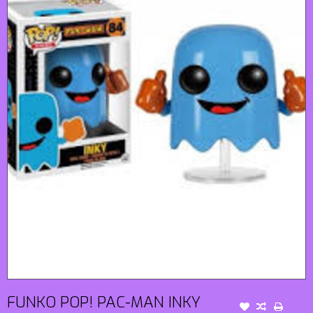
FUNKO POP! PAC-MAN INKY