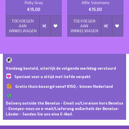
Polly Gray
Alfie Solomons
€15,00
€15,00
TOEVOEGEN
TOEVOEGEN
AAN
AAN
WINKELWAGEN
WINKELWAGEN
Vandaag besteld, uiterlijk de volgende werkdag verstuurd
Speciaal voor u altijd met liefde verpakt
Gratis thuis bezorgd vanaf €150,- binnen Nederland
Delivery outside the Benelux - Email us/Livraison hors Benelux
- Envoyez-nous un e-mail/Lieferung außerhalb der Benelux-
Länder - Senden Sie uns eine E-Mail.