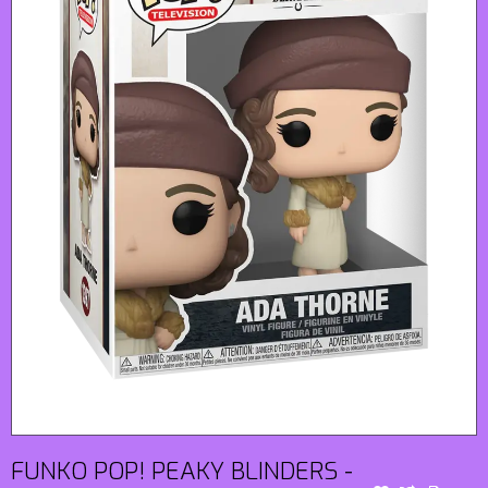
FUNKO POP! PEAKY BLINDERS -