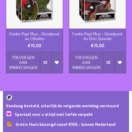
Funko Pop! Plus - Deadpool
Funko Pop! Plus - Deadpool
as Cthulhu
As Don Quixote
€15,00
€15,00
TOEVOEGEN
TOEVOEGEN
AAN
AAN
WINKELWAGEN
WINKELWAGEN
Vandaag besteld, uiterlijk de volgende werkdag verstuurd
Speciaal voor u altijd met liefde verpakt
Gratis thuis bezorgd vanaf €150,- binnen Nederland