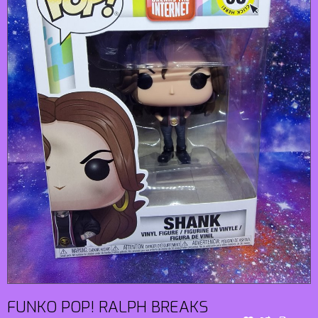
FUNKO POP! RALPH BREAKS