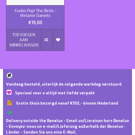
Funko Pop! The Birds -
Melanie Daniels
€15,00
TOEVOEGEN
AAN
WINKELWAGEN
Vandaag besteld, uiterlijk de volgende werkdag verstuurd
Speciaal voor u altijd met liefde verpakt
Gratis thuis bezorgd vanaf €150,- binnen Nederland
Delivery outside the Benelux - Email us/Livraison hors Benelux
- Envoyez-nous un e-mail/Lieferung außerhalb der Benelux-
Länder - Senden Sie uns eine E-Mail.