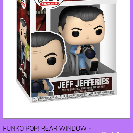
FUNKO POP! REAR WINDOW -