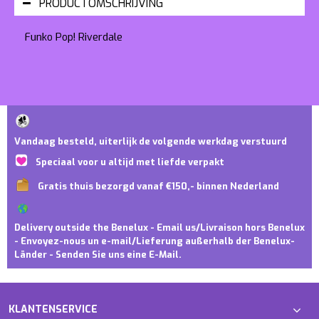
PRODUCTOMSCHRIJVING
Funko Pop! Riverdale
Vandaag besteld, uiterlijk de volgende werkdag verstuurd
Speciaal voor u altijd met liefde verpakt
Gratis thuis bezorgd vanaf €150,- binnen Nederland
Delivery outside the Benelux - Email us/Livraison hors Benelux
- Envoyez-nous un e-mail/Lieferung außerhalb der Benelux-
Länder - Senden Sie uns eine E-Mail.
KLANTENSERVICE