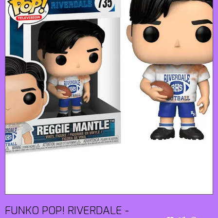
FUNKO POP! RIVERDALE -