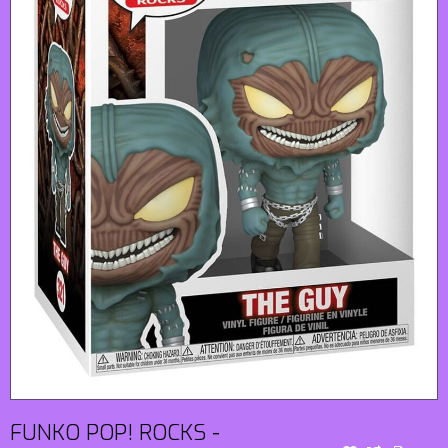
FUNKO POP! ROCKS -