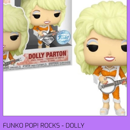
FUNKO POP! ROCKS - DOLLY