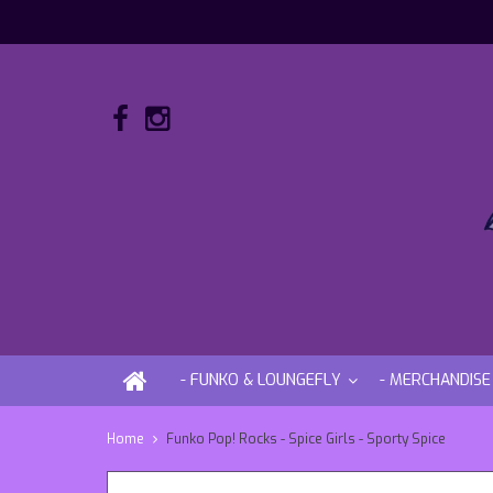
- FUNKO & LOUNGEFLY
- MERCHANDISE
Home
Funko Pop! Rocks - Spice Girls - Sporty Spice