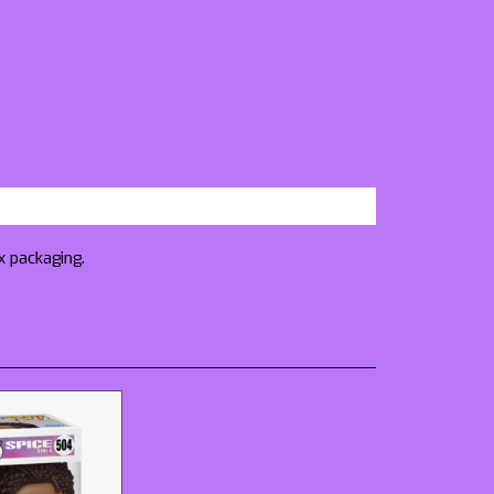
x packaging.