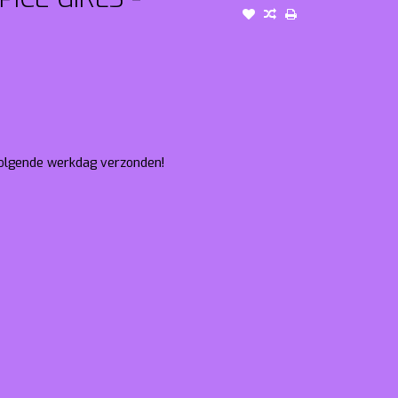
 volgende werkdag verzonden!