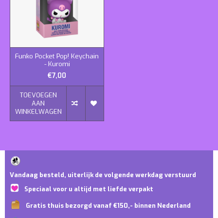
Funko Pocket Pop! Keychain
- Kuromi
€7,00
TOEVOEGEN
AAN
WINKELWAGEN
Vandaag besteld, uiterlijk de volgende werkdag verstuurd
Speciaal voor u altijd met liefde verpakt
Gratis thuis bezorgd vanaf €150,- binnen Nederland