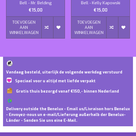
Bell - Mr. Belding
Bell - Kelly Kapowski
€15,00
€15,00
TOEVOEGEN
TOEVOEGEN
AAN
AAN
WINKELWAGEN
WINKELWAGEN
Vandaag besteld, uiterlijk de volgende werkdag verstuurd
Speciaal voor u altijd met liefde verpakt
Gratis thuis bezorgd vanaf €150,- binnen Nederland
Delivery outside the Benelux - Email us/Livraison hors Benelux
- Envoyez-nous un e-mail/Lieferung außerhalb der Benelux-
Länder - Senden Sie uns eine E-Mail.