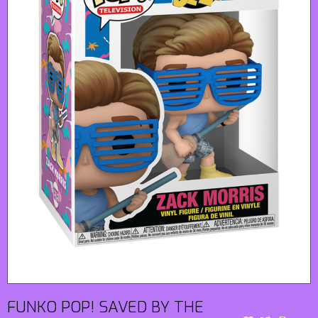
FUNKO POP! SAVED BY THE