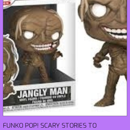
FUNKO POP! SCARY STORIES TO