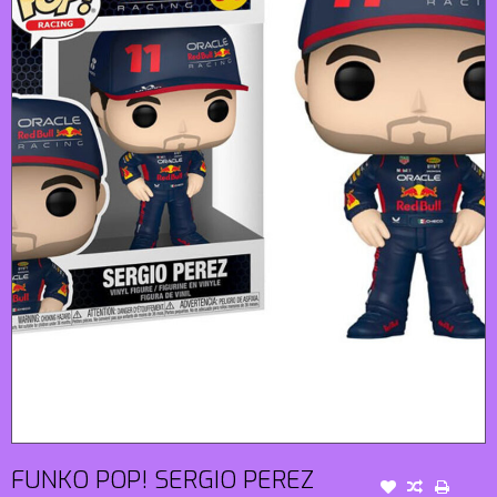
FUNKO POP! SERGIO PEREZ