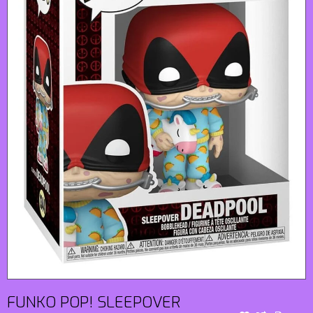
FUNKO POP! SLEEPOVER