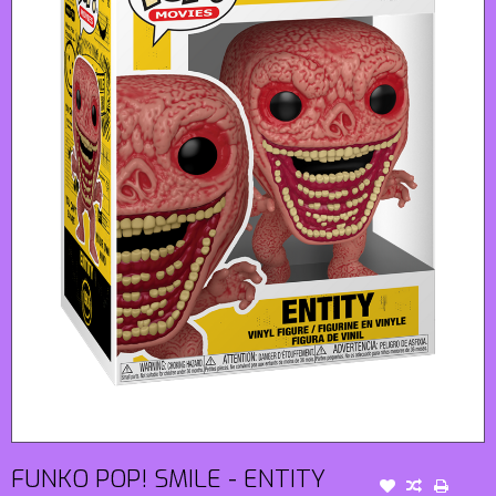
FUNKO POP! SMILE - ENTITY