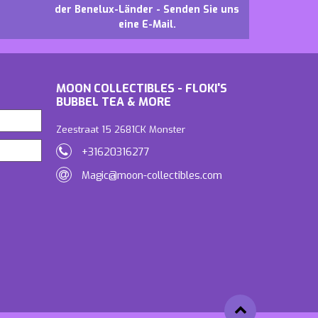
der Benelux-Länder - Senden Sie uns
eine E-Mail.
MOON COLLECTIBLES - FLOKI'S
BUBBEL TEA & MORE
Zeestraat 15 2681CK Monster
+31620316277
Magic@moon-collectibles.com