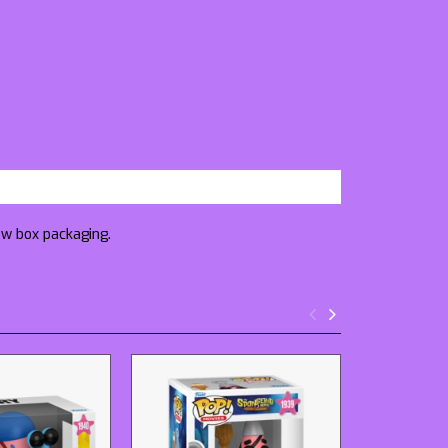
ow box packaging.