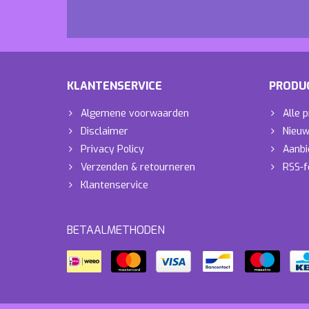
KLANTENSERVICE
PRODU
Algemene voorwaarden
Alle 
Disclaimer
Nieuw
Privacy Policy
Aanbi
Verzenden & retourneren
RSS-f
Klantenservice
BETAALMETHODEN