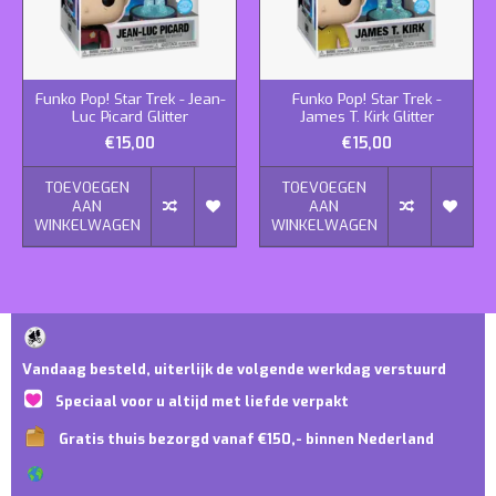
Funko Pop! Star Trek - Jean-
Funko Pop! Star Trek -
Luc Picard Glitter
James T. Kirk Glitter
€15,00
€15,00
TOEVOEGEN
TOEVOEGEN
AAN
AAN
WINKELWAGEN
WINKELWAGEN
Vandaag besteld, uiterlijk de volgende werkdag verstuurd
Speciaal voor u altijd met liefde verpakt
Gratis thuis bezorgd vanaf €150,- binnen Nederland