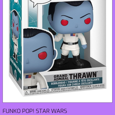
FUNKO POP! STAR WARS