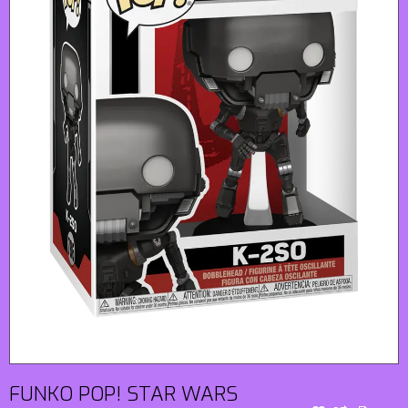
FUNKO POP! STAR WARS