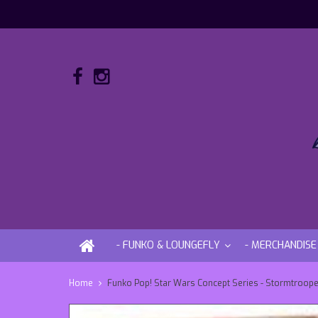
- FUNKO & LOUNGEFLY
- MERCHANDISE
Home
Funko Pop! Star Wars Concept Series - Stormtroope