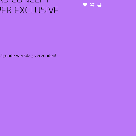
ER EXCLUSIVE
 volgende werkdag verzonden!