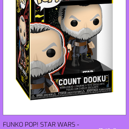
FUNKO POP! STAR WARS -