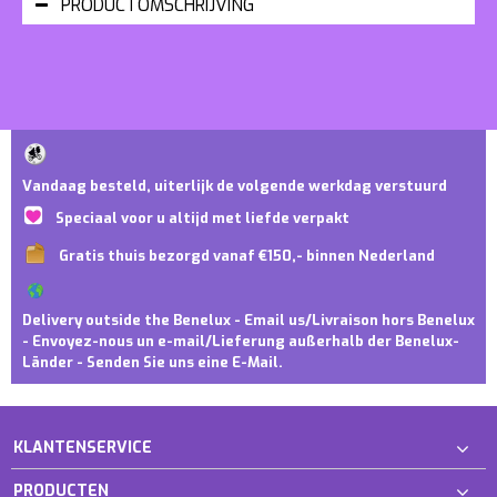
PRODUCTOMSCHRIJVING
Vandaag besteld, uiterlijk de volgende werkdag verstuurd
Speciaal voor u altijd met liefde verpakt
Gratis thuis bezorgd vanaf €150,- binnen Nederland
Delivery outside the Benelux - Email us/Livraison hors Benelux
- Envoyez-nous un e-mail/Lieferung außerhalb der Benelux-
Länder - Senden Sie uns eine E-Mail.
KLANTENSERVICE
PRODUCTEN