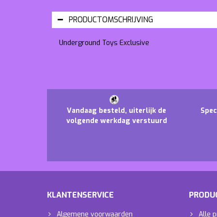
PRODUCTOMSCHRIJVING
Underground Toys Exclusive
Vandaag besteld, uiterlijk de
Spec
volgende werkdag verstuurd
KLANTENSERVICE
PRODU
Algemene voorwaarden
Alle 