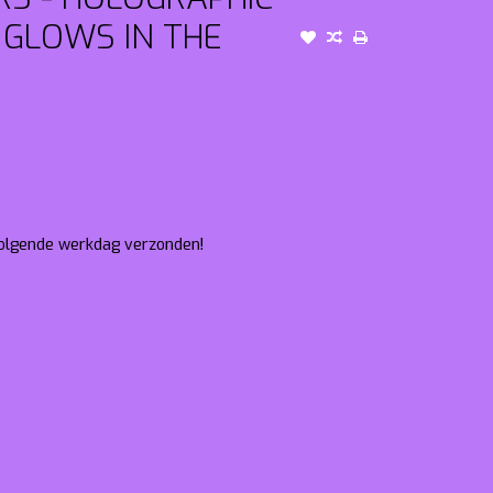
 GLOWS IN THE
 volgende werkdag verzonden!