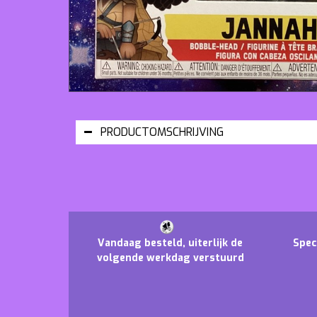
PRODUCTOMSCHRIJVING
Vandaag besteld, uiterlijk de
Spec
volgende werkdag verstuurd