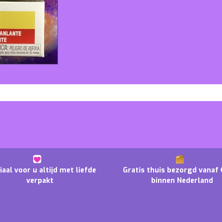
iaal voor u altijd met liefde
Gratis thuis bezorgd vanaf 
verpakt
binnen Nederland