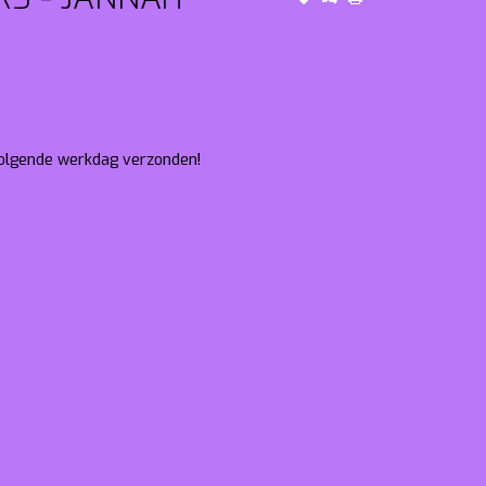
 volgende werkdag verzonden!