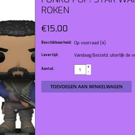
ROKEN
€15,00
Beschikbaarheid:
Op voorraad
(4)
Levertijd:
Vandaag Besteld, uiterlijk de
+
Aantal:
-
TOEVOEGEN AAN WINKELWAGEN