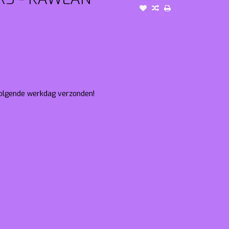
 volgende werkdag verzonden!