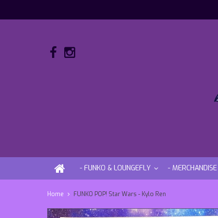
- FUNKO & LOUNGEFLY
- MERCHANDISE
Home
FUNKO POP! Star Wars - Kylo Ren