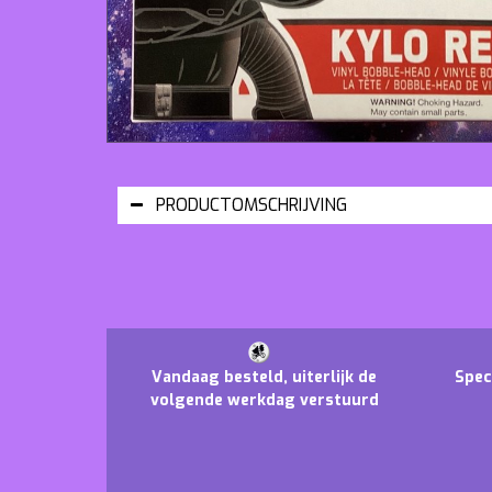
PRODUCTOMSCHRIJVING
Vandaag besteld, uiterlijk de
Spec
volgende werkdag verstuurd