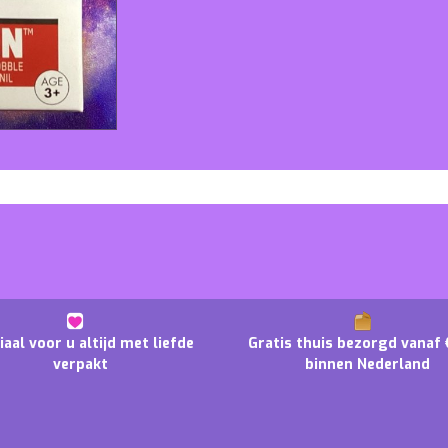
iaal voor u altijd met liefde
Gratis thuis bezorgd vanaf 
verpakt
binnen Nederland