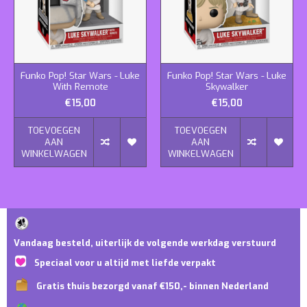
Funko Pop! Star Wars - Luke
Funko Pop! Star Wars - Luke
With Remote
Skywalker
€15,00
€15,00
TOEVOEGEN
TOEVOEGEN
AAN
AAN
WINKELWAGEN
WINKELWAGEN
Vandaag besteld, uiterlijk de volgende werkdag verstuurd
Speciaal voor u altijd met liefde verpakt
Gratis thuis bezorgd vanaf €150,- binnen Nederland