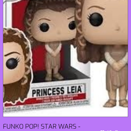
FUNKO POP! STAR WARS -