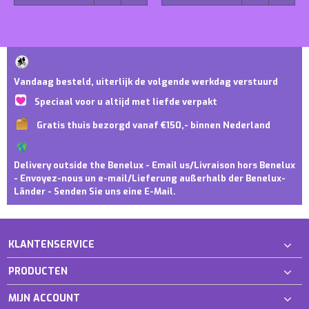
Vandaag besteld, uiterlijk de volgende werkdag verstuurd
Speciaal voor u altijd met liefde verpakt
Gratis thuis bezorgd vanaf €150,- binnen Nederland
Delivery outside the Benelux - Email us/Livraison hors Benelux
- Envoyez-nous un e-mail/Lieferung außerhalb der Benelux-
Länder - Senden Sie uns eine E-Mail.
KLANTENSERVICE
PRODUCTEN
MIJN ACCOUNT