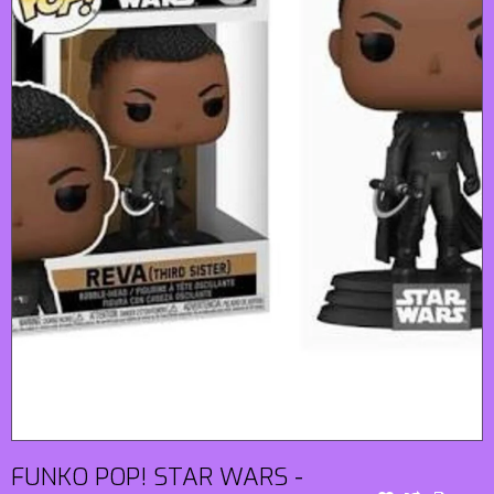
FUNKO POP! STAR WARS -