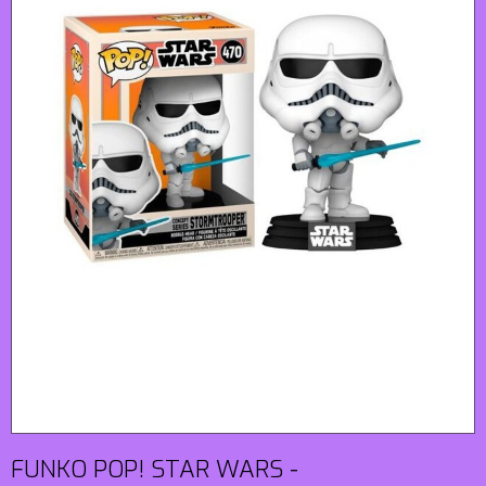
FUNKO POP! STAR WARS -