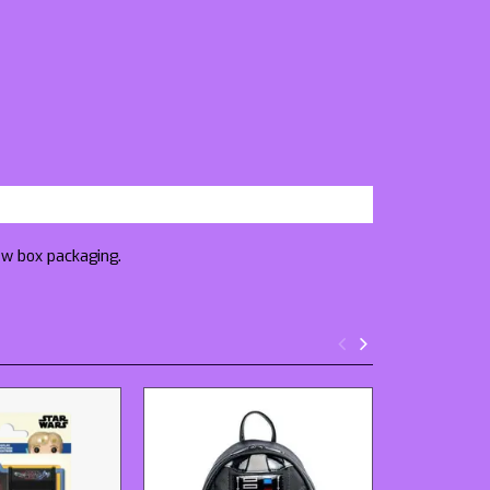
ow box packaging.