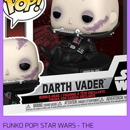
FUNKO POP! STAR WARS - THE