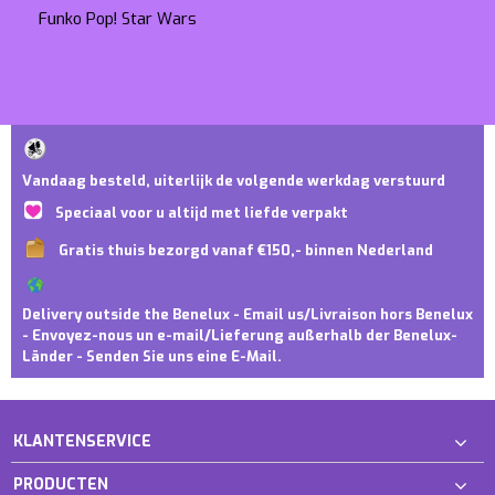
Funko Pop! Star Wars
Vandaag besteld, uiterlijk de volgende werkdag verstuurd
Speciaal voor u altijd met liefde verpakt
Gratis thuis bezorgd vanaf €150,- binnen Nederland
Delivery outside the Benelux - Email us/Livraison hors Benelux
- Envoyez-nous un e-mail/Lieferung außerhalb der Benelux-
Länder - Senden Sie uns eine E-Mail.
KLANTENSERVICE
PRODUCTEN