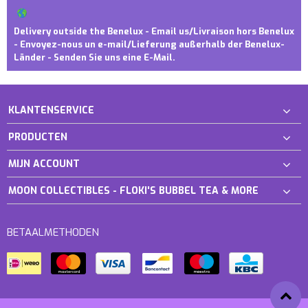
Delivery outside the Benelux - Email us/Livraison hors Benelux
- Envoyez-nous un e-mail/Lieferung außerhalb der Benelux-
Länder - Senden Sie uns eine E-Mail.
KLANTENSERVICE
PRODUCTEN
MIJN ACCOUNT
MOON COLLECTIBLES - FLOKI'S BUBBEL TEA & MORE
BETAALMETHODEN