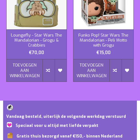
Loungefly - Star Wars The
Funko Pop! Star Wars The
Mandalorian - Grogu &
Mandalorian - Peli Motto
Crabbies
with Grogu
€70,00
€15,00
TOEVOEGEN
TOEVOEGEN
AAN
AAN
WINKELWAGEN
WINKELWAGEN
Vandaag besteld, uiterlijk de volgende werkdag verstuurd
Speciaal voor u altijd met liefde verpakt
Gratis thuis bezorgd vanaf €150,- binnen Nederland