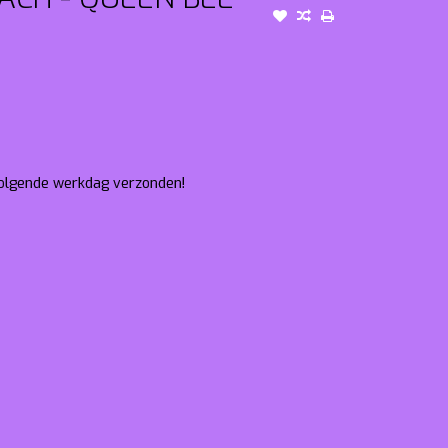
 volgende werkdag verzonden!