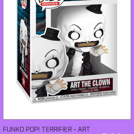
FUNKO POP! TERRIFIER - ART