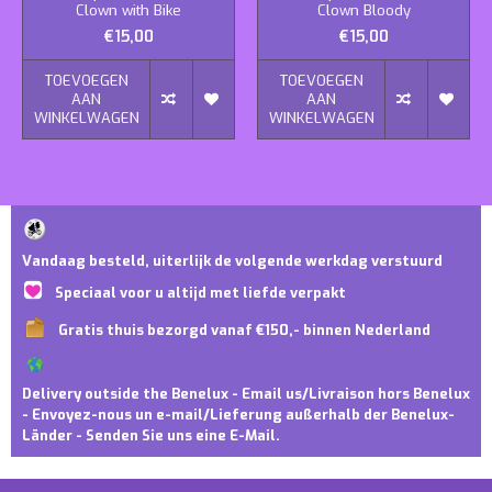
Clown with Bike
Clown Bloody
€15,00
€15,00
TOEVOEGEN
TOEVOEGEN
AAN
AAN
WINKELWAGEN
WINKELWAGEN
Vandaag besteld, uiterlijk de volgende werkdag verstuurd
Speciaal voor u altijd met liefde verpakt
Gratis thuis bezorgd vanaf €150,- binnen Nederland
Delivery outside the Benelux - Email us/Livraison hors Benelux
- Envoyez-nous un e-mail/Lieferung außerhalb der Benelux-
Länder - Senden Sie uns eine E-Mail.