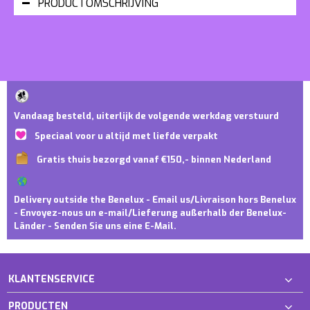
PRODUCTOMSCHRIJVING
Vandaag besteld, uiterlijk de volgende werkdag verstuurd
Speciaal voor u altijd met liefde verpakt
Gratis thuis bezorgd vanaf €150,- binnen Nederland
Delivery outside the Benelux - Email us/Livraison hors Benelux
- Envoyez-nous un e-mail/Lieferung außerhalb der Benelux-
Länder - Senden Sie uns eine E-Mail.
KLANTENSERVICE
PRODUCTEN