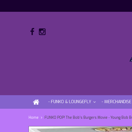
- FUNKO & LOUNGEFLY
- MERCHANDISE
Home
FUNKO POP! The Bob’s Burgers Movie - Young Bob B