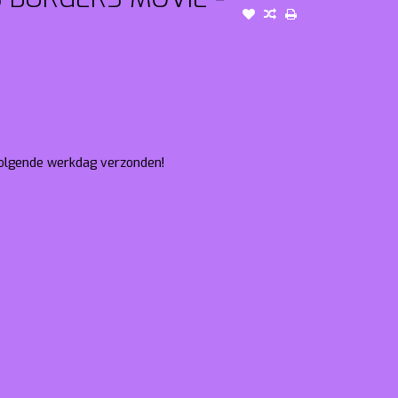
 volgende werkdag verzonden!