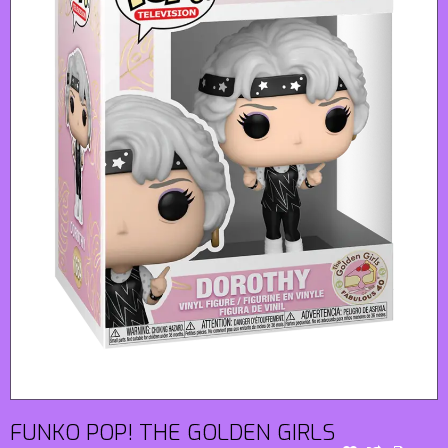
FUNKO POP! THE GOLDEN GIRLS