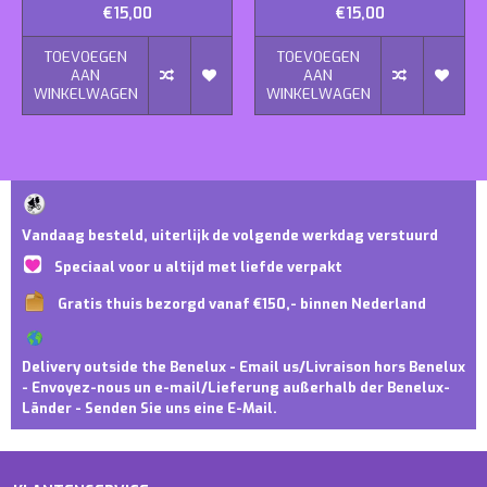
€15,00
€15,00
TOEVOEGEN
TOEVOEGEN
AAN
AAN
WINKELWAGEN
WINKELWAGEN
Vandaag besteld, uiterlijk de volgende werkdag verstuurd
Speciaal voor u altijd met liefde verpakt
Gratis thuis bezorgd vanaf €150,- binnen Nederland
Delivery outside the Benelux - Email us/Livraison hors Benelux
- Envoyez-nous un e-mail/Lieferung außerhalb der Benelux-
Länder - Senden Sie uns eine E-Mail.