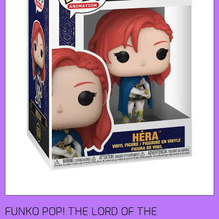
FUNKO POP! THE LORD OF THE