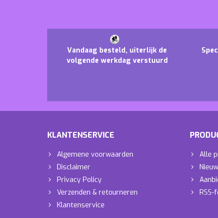
Vandaag besteld, uiterlijk de
Spec
volgende werkdag verstuurd
KLANTENSERVICE
PRODU
Algemene voorwaarden
Alle 
Disclaimer
Nieuw
Privacy Policy
Aanbi
Verzenden & retourneren
RSS-f
Klantenservice