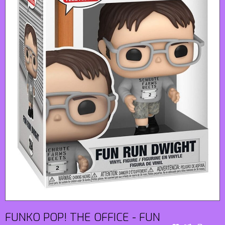
FUNKO POP! THE OFFICE - FUN